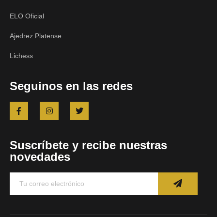
ELO Oficial
Ajedrez Platense
Lichess
Seguinos en las redes
Suscríbete y recibe nuestras
novedades