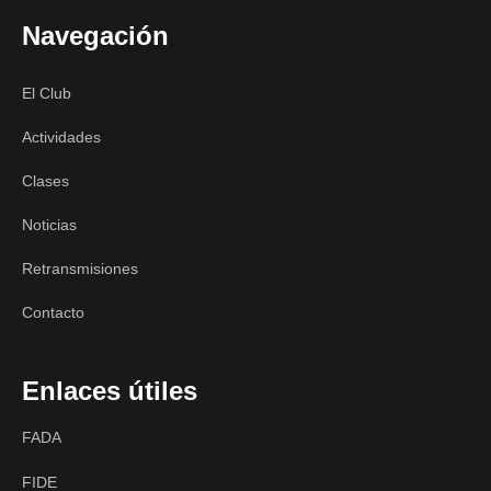
Navegación
El Club
Actividades
Clases
Noticias
Retransmisiones
Contacto
Enlaces útiles
FADA
FIDE