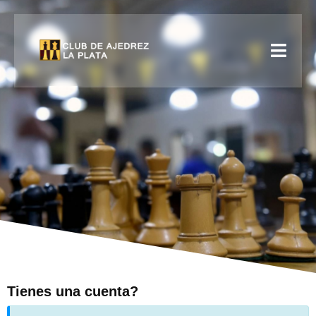
Tienes una cuenta?