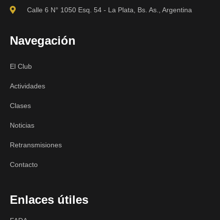
Calle 6 N° 1050 Esq. 54 - La Plata, Bs. As., Argentina
Navegación
El Club
Actividades
Clases
Noticias
Retransmisiones
Contacto
Enlaces útiles