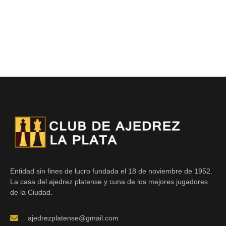
Entidad sin fines de lucro fundada el 18 de noviembre de 1952.
La casa del ajedrez platense y cuna de los mejores jugadores
de la Ciudad.
ajedrezplatense@gmail.com