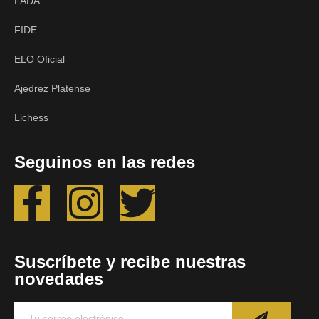
FADA
FIDE
ELO Oficial
Ajedrez Platense
Lichess
Seguinos en las redes
Suscríbete y recibe nuestras
novedades