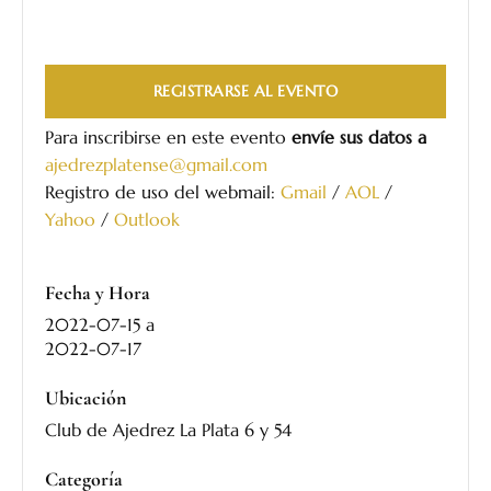
REGISTRARSE AL EVENTO
Para inscribirse en este evento
envíe sus datos a
ajedrezplatense@gmail.com
Registro de uso del webmail:
Gmail
/
AOL
/
Yahoo
/
Outlook
Fecha y Hora
2022-07-15
a
2022-07-17
Ubicación
Club de Ajedrez La Plata 6 y 54
Categoría