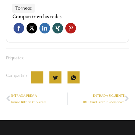
Torneos
Compartir en las redes
Etiquetas:
Compartir :
ENTRADA PREVIA
ENTRADA SIGUIENTE
Torneo Blitz de los Viernes
IRT Daniel Pérez In Memoriam