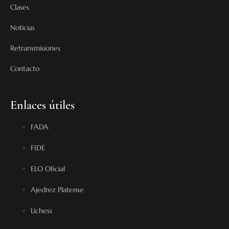
Clases
Noticias
Retransmisiones
Contacto
Enlaces útiles
FADA
FIDE
ELO Oficial
Ajedrez Platense
Lichess