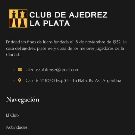
Entidad sin fines de lucro fundada el 18 de noviembre de 1952. La
casa del ajedrez platense y cuna de los mejores jugadores de la
Ciudad.
ajedrezplatense@gmail.com
Calle 6 N° 1050 Esq. 54 - La Plata, Bs. As., Argentina
Navegación
El Club
Actividades