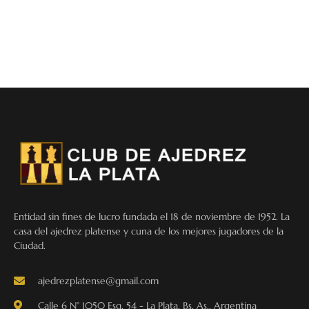
Entidad sin fines de lucro fundada el 18 de noviembre de 1952. La
casa del ajedrez platense y cuna de los mejores jugadores de la
Ciudad.
ajedrezplatense@gmail.com
Calle 6 N° 1050 Esq. 54 - La Plata, Bs. As., Argentina