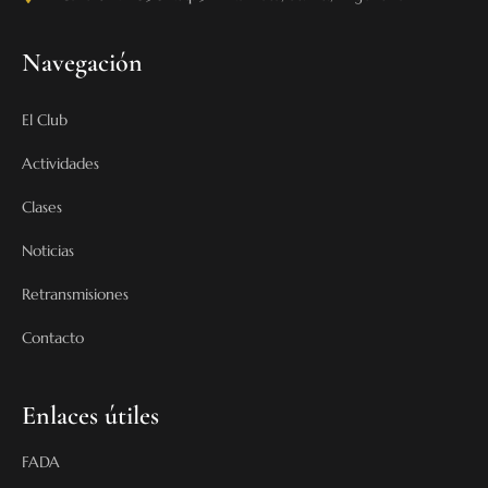
Navegación
El Club
Actividades
Clases
Noticias
Retransmisiones
Contacto
Enlaces útiles
FADA