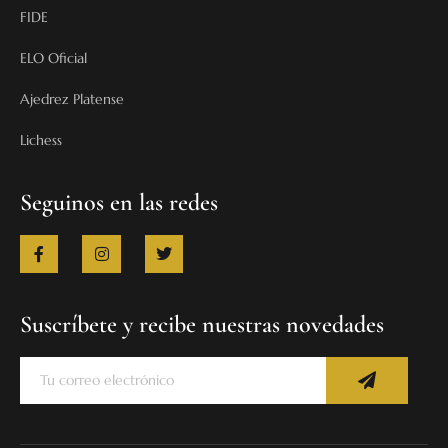
FIDE
ELO Oficial
Ajedrez Platense
Lichess
Seguinos en las redes
Suscríbete y recibe nuestras novedades