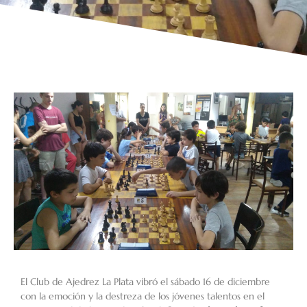
El Club de Ajedrez La Plata vibró el sábado 16 de diciembre
con la emoción y la destreza de los jóvenes talentos en el