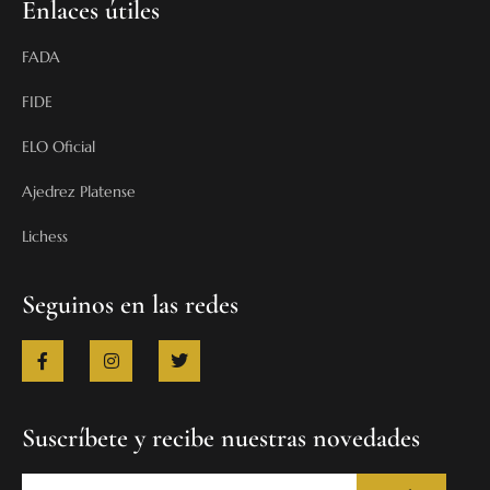
Enlaces útiles
FADA
FIDE
ELO Oficial
Ajedrez Platense
Lichess
Seguinos en las redes
Suscríbete y recibe nuestras novedades