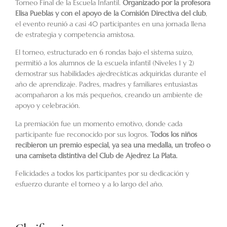
Torneo Final de la Escuela Infantil.
Organizado por la profesora
Elisa Pueblas y con el apoyo de la Comisión Directiva del club
,
el evento reunió a casi 40 participantes en una jornada llena
de estrategia y competencia amistosa.
El torneo, estructurado en 6 rondas bajo el sistema suizo,
permitió a los alumnos de la escuela infantil (Niveles 1 y 2)
demostrar sus habilidades ajedrecísticas adquiridas durante el
año de aprendizaje. Padres, madres y familiares entusiastas
acompañaron a los más pequeños, creando un ambiente de
apoyo y celebración.
La premiación fue un momento emotivo, donde cada
participante fue reconocido por sus logros.
Todos los niños
recibieron un premio especial, ya sea una medalla, un trofeo o
una camiseta distintiva del Club de Ajedrez La Plata.
Felicidades a todos los participantes por su dedicación y
esfuerzo durante el torneo y a lo largo del año.