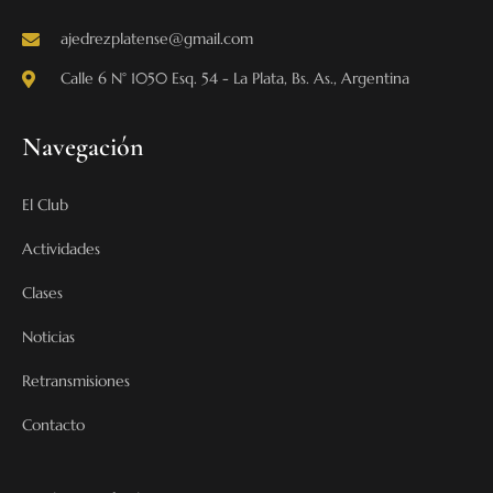
ajedrezplatense@gmail.com
Calle 6 N° 1050 Esq. 54 - La Plata, Bs. As., Argentina
Navegación
El Club
Actividades
Clases
Noticias
Retransmisiones
Contacto